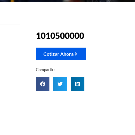
1010500000
Cotizar Ahora
Compartir: