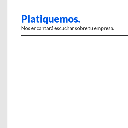
Platiquemos.
Nos encantará escuchar sobre tu empresa.