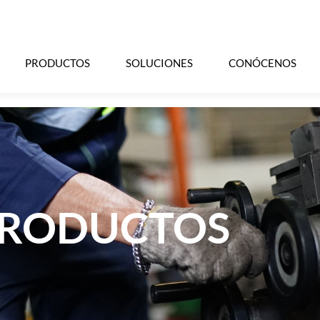
PRODUCTOS
SOLUCIONES
CONÓCENOS
RODUCTOS