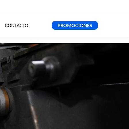
PROMOCIONES
CONTACTO