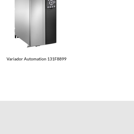
Variador Automation 131F8899