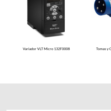
Variador VLT Micro 132F0008
Tomas y C