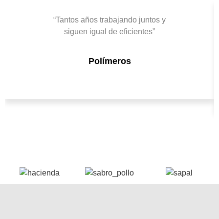
“Tantos años trabajando juntos y
siguen igual de eficientes”
Polímeros