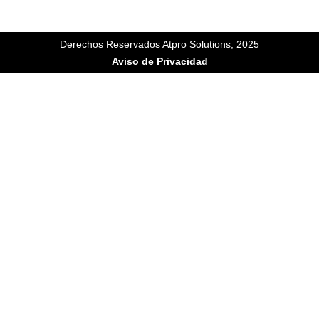
Derechos Reservados Atpro Solutions, 2025
Aviso de Privacidad