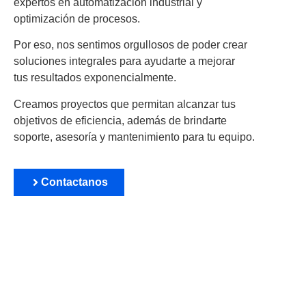
expertos en automatización industrial y
optimización de procesos.
Por eso, nos sentimos orgullosos de poder crear
soluciones integrales para ayudarte a mejorar
tus resultados exponencialmente.
Creamos proyectos que permitan alcanzar tus
objetivos de eficiencia, además de brindarte
soporte, asesoría y mantenimiento para tu equipo.
Contactanos